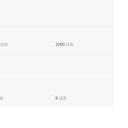
(12)
1000
(13)
2)
8
(12)