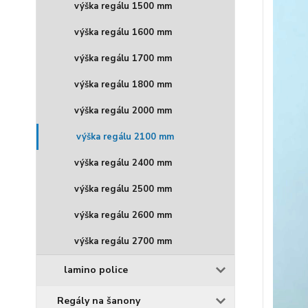
výška regálu 1500 mm
výška regálu 1600 mm
výška regálu 1700 mm
výška regálu 1800 mm
výška regálu 2000 mm
výška regálu 2100 mm
výška regálu 2400 mm
výška regálu 2500 mm
výška regálu 2600 mm
výška regálu 2700 mm
lamino police
Regály na šanony