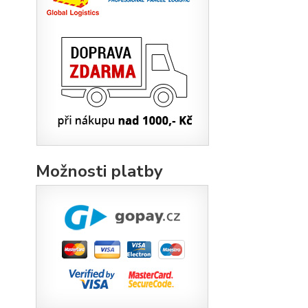
Možnosti platby