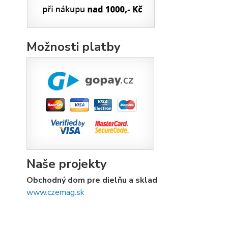
Možnosti platby
Naše projekty
Obchodný dom pre dielňu a sklad
www.czemag.sk