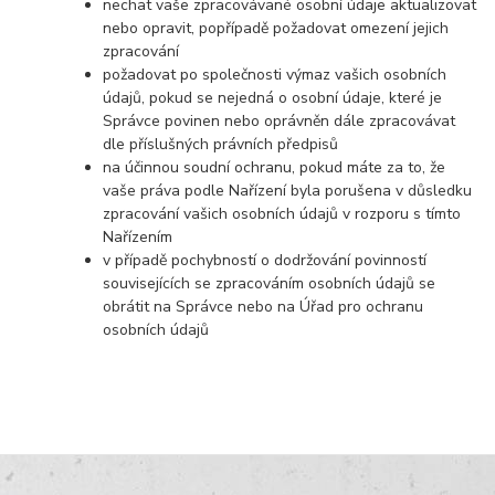
nechat vaše zpracovávané osobní údaje aktualizovat
nebo opravit, popřípadě požadovat omezení jejich
zpracování
požadovat po společnosti výmaz vašich osobních
údajů, pokud se nejedná o osobní údaje, které je
Správce povinen nebo oprávněn dále zpracovávat
dle příslušných právních předpisů
na účinnou soudní ochranu, pokud máte za to, že
vaše práva podle Nařízení byla porušena v důsledku
zpracování vašich osobních údajů v rozporu s tímto
Nařízením
v případě pochybností o dodržování povinností
souvisejících se zpracováním osobních údajů se
obrátit na Správce nebo na Úřad pro ochranu
osobních údajů