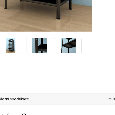
etní specifikace