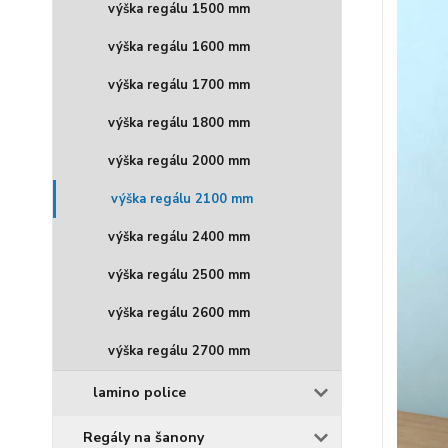
výška regálu 1500 mm
výška regálu 1600 mm
výška regálu 1700 mm
výška regálu 1800 mm
výška regálu 2000 mm
výška regálu 2100 mm
výška regálu 2400 mm
výška regálu 2500 mm
výška regálu 2600 mm
výška regálu 2700 mm
lamino police
Regály na šanony