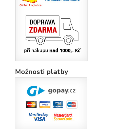
Možnosti platby