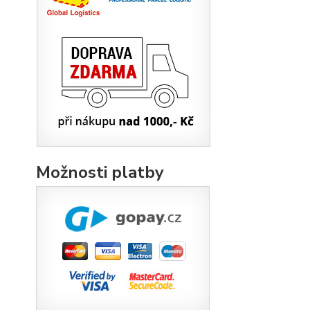
Možnosti platby