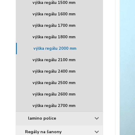
výška regálu 1500 mm
výška regálu 1600 mm
výška regálu 1700 mm
výška regálu 1800 mm
výška regálu 2000 mm
výška regálu 2100 mm
výška regálu 2400 mm
výška regálu 2500 mm
výška regálu 2600 mm
výška regálu 2700 mm
lamino police
Regály na šanony