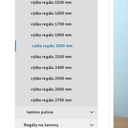
výška regálu 1500 mm
výška regálu 1600 mm
výška regálu 1700 mm
výška regálu 1800 mm
výška regálu 2000 mm
výška regálu 2100 mm
výška regálu 2400 mm
výška regálu 2500 mm
výška regálu 2600 mm
výška regálu 2700 mm
lamino police
Regály na šanony