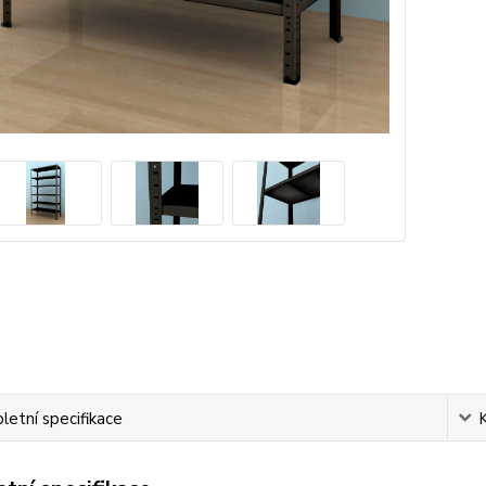
etní specifikace