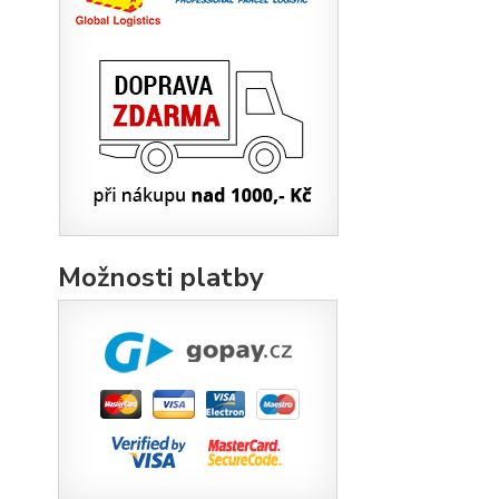
Možnosti platby