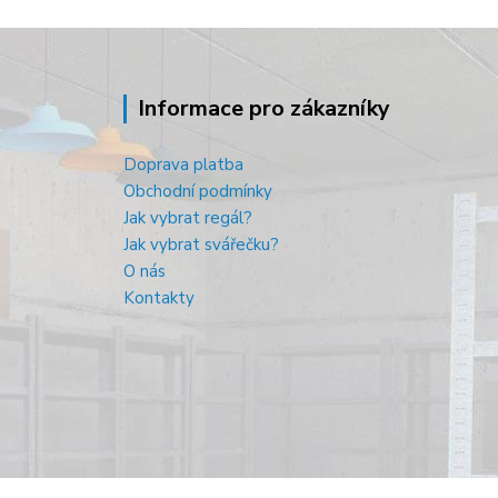
Informace pro zákazníky
Doprava platba
Obchodní podmínky
Jak vybrat regál?
Jak vybrat svářečku?
O nás
Kontakty