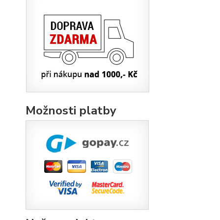
Možnosti platby