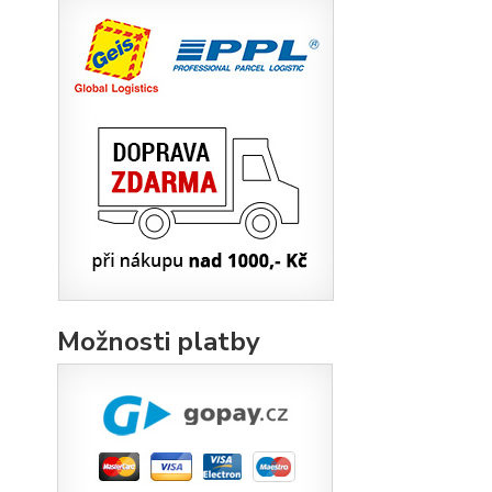
Možnosti platby