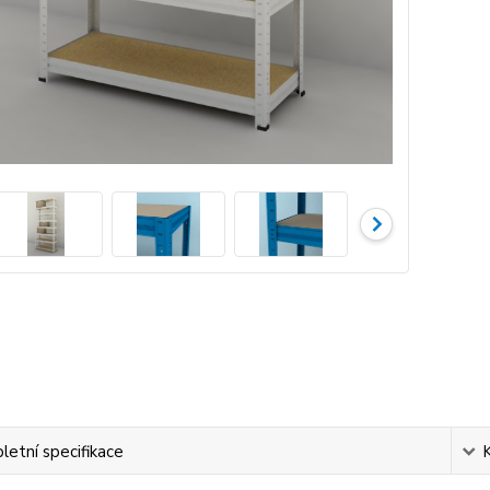
etní specifikace