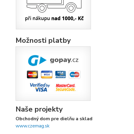
Možnosti platby
Naše projekty
Obchodný dom pre dielňu a sklad
www.czemag.sk