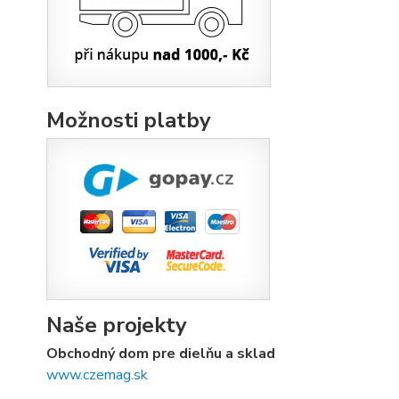
Možnosti platby
Naše projekty
Obchodný dom pre dielňu a sklad
www.czemag.sk