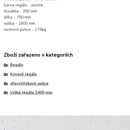
barva regálu - pozink
hloubka - 350 mm
šířka - 750 mm
výška - 2400 mm
nosnost police - 175kg
Zboží zařazeno v kategoriích
Regály
Kovové regály
dřevotřískové police
výška regálu 2400 mm