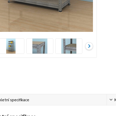
etní specifikace