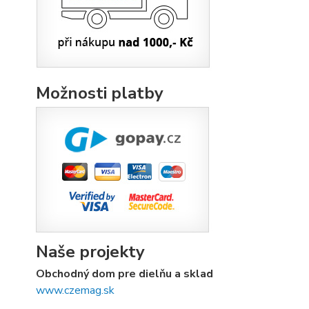
Možnosti platby
Naše projekty
Obchodný dom pre dielňu a sklad
www.czemag.sk