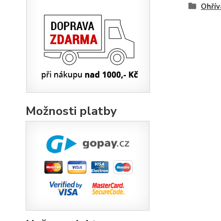
Ohřív
Možnosti platby