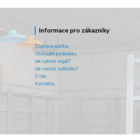
Informace pro zákazníky
Doprava platba
Obchodní podmínky
Jak vybrat regál?
Jak vybrat svářečku?
O nás
Kontakty