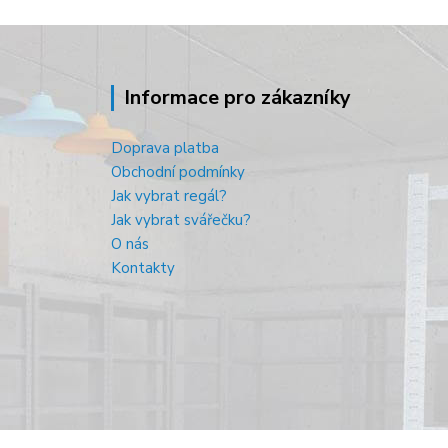
Informace pro zákazníky
Doprava platba
Obchodní podmínky
Jak vybrat regál?
Jak vybrat svářečku?
O nás
Kontakty