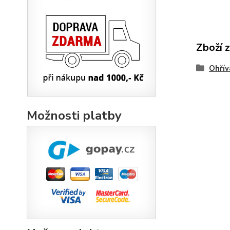
Zboží 
Ohřív
Možnosti platby