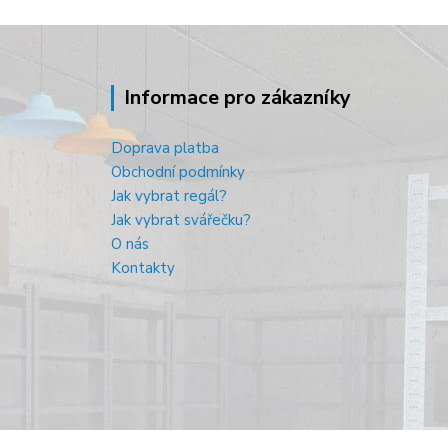
Informace pro zákazníky
Doprava platba
Obchodní podmínky
Jak vybrat regál?
Jak vybrat svářečku?
O nás
Kontakty