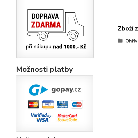
Zboží 
Ohřív
Možnosti platby