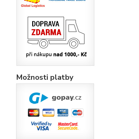
Možnosti platby