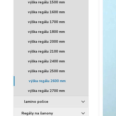
výška regálu 1500 mm
výška regálu 1600 mm
výška regálu 1700 mm
výška regálu 1800 mm
výška regálu 2000 mm
výška regálu 2100 mm
výška regálu 2400 mm
výška regálu 2500 mm
výška regálu 2600 mm
výška regálu 2700 mm
lamino police
Regály na šanony