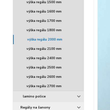
výška regálu 1500 mm
výška regálu 1600 mm
výška regálu 1700 mm
výška regálu 1800 mm
výška regálu 2000 mm
výška regálu 2100 mm
výška regálu 2400 mm
výška regálu 2500 mm
výška regálu 2600 mm
výška regálu 2700 mm
lamino police
Regály na šanony