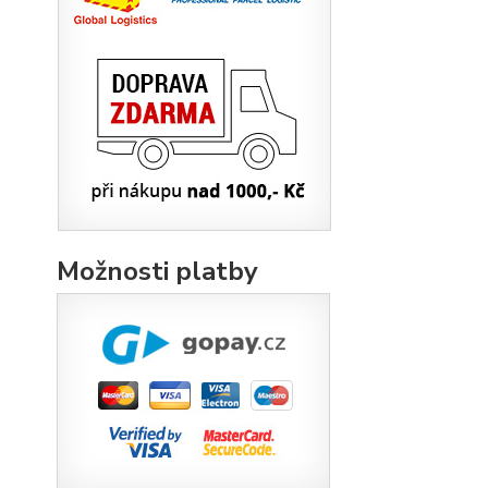
Možnosti platby