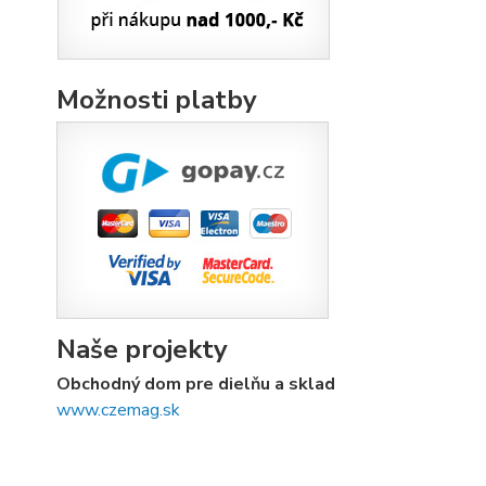
Možnosti platby
Naše projekty
Obchodný dom pre dielňu a sklad
www.czemag.sk